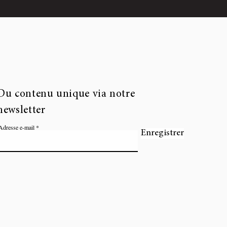
Du contenu unique via notre
newsletter
Adresse e-mail
Enregistrer