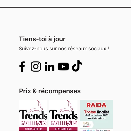
Tiens-toi à jour
Suivez-nous sur nos réseaux sociaux !
Prix & récompenses