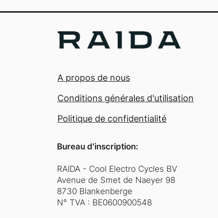
A propos de nous
Conditions générales d'utilisation
Politique de confidentialité
Bureau d'inscription:
RAIDA - Cool Electro Cycles BV
Avenue de Smet de Naeyer 98
8730 Blankenberge
N° TVA : BE0600900548