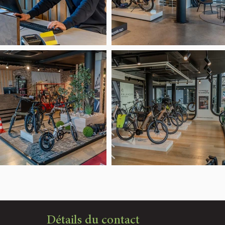
Détails du contact