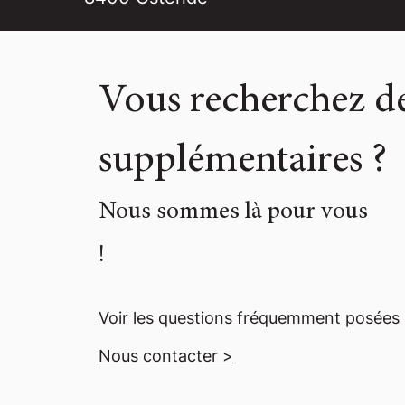
Vous recherchez de
supplémentaires ?
Nous sommes là pour vous
!
Voir les questions fréquemment posées
Nous contacter >