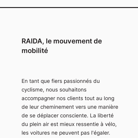
RAIDA, le mouvement de
mobilité
En tant que fiers passionnés du
cyclisme, nous souhaitons
accompagner nos clients tout au long
de leur cheminement vers une manière
de se déplacer consciente. La liberté
du plein air est mieux ressentie à vélo,
les voitures ne peuvent pas l'égaler.