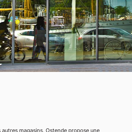
 autres magasins, Ostende propose une