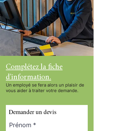
Complétez la fiche
d'information.
Un employé se fera alors un plaisir de
vous aider à traiter votre demande.
Demander un devis
Prénom