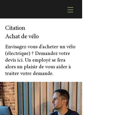
Citation
Achat de vélo
Envisagez-vous d'acheter un vélo
(électrique) ? Demandez votre
devis ici. Un employé se fera
alors un plaisir de vous aider à
traiter votre demande.