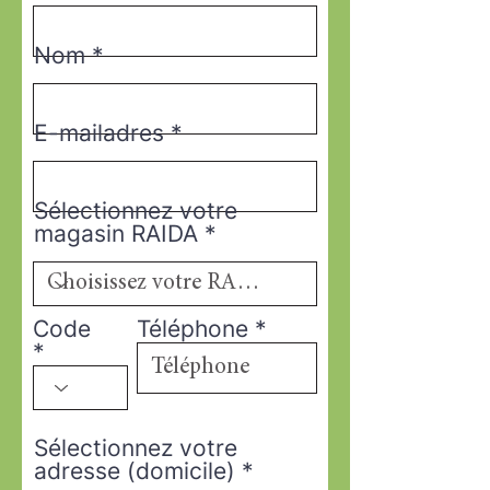
Nom
E-mailadres
Sélectionnez votre
magasin RAIDA
Code
Téléphone
Sélectionnez votre
adresse (domicile)