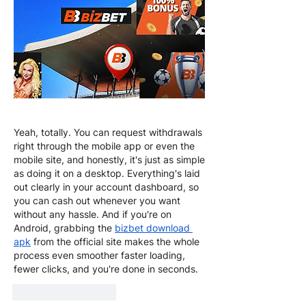
Yeah, totally. You can request withdrawals 
right through the mobile app or even the 
mobile site, and honestly, it's just as simple 
as doing it on a desktop. Everything's laid 
out clearly in your account dashboard, so 
you can cash out whenever you want 
without any hassle. And if you're on 
Android, grabbing the 
bizbet download 
apk
 from the official site makes the whole 
process even smoother faster loading, 
fewer clicks, and you're done in seconds.
Like
Reageren