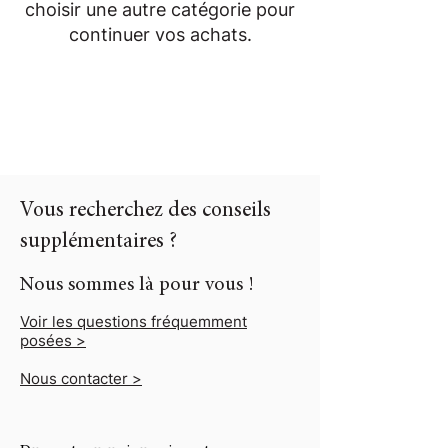
choisir une autre catégorie pour
continuer vos achats.
Vous recherchez des conseils
supplémentaires ?
Nous sommes là pour vous !
Voir les questions fréquemment
posées >
Nous contacter >