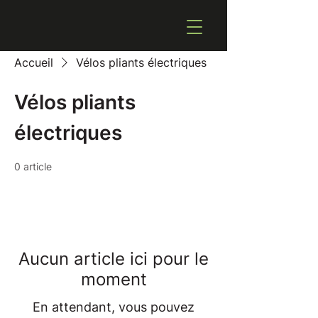
Accueil
Vélos pliants électriques
Vélos pliants
électriques
0 article
Aucun article ici pour le
moment
En attendant, vous pouvez