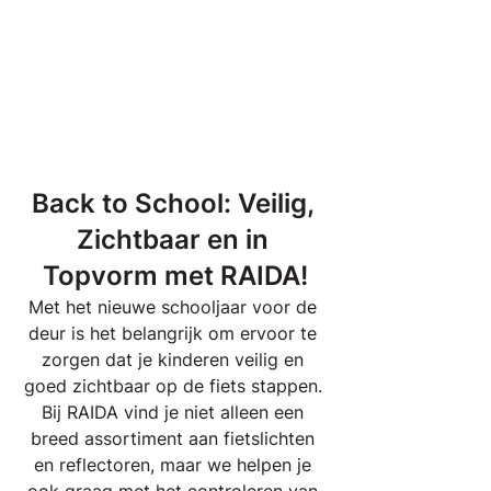
Back to School: Veilig, 
Zichtbaar en in 
Topvorm met RAIDA!
Met het nieuwe schooljaar voor de 
deur is het belangrijk om ervoor te 
zorgen dat je kinderen veilig en 
goed zichtbaar op de fiets stappen. 
Bij RAIDA vind je niet alleen een 
breed assortiment aan fietslichten 
en reflectoren, maar we helpen je 
ook graag met het controleren van 