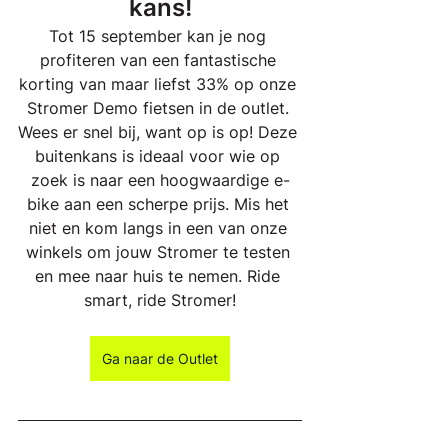
kans!
Tot 15 september kan je nog 
profiteren van een fantastische 
korting van maar liefst 33% op onze 
Stromer Demo fietsen in de outlet. 
Wees er snel bij, want op is op! Deze 
buitenkans is ideaal voor wie op 
zoek is naar een hoogwaardige e-
bike aan een scherpe prijs. Mis het 
niet en kom langs in een van onze 
winkels om jouw Stromer te testen 
en mee naar huis te nemen. Ride 
smart, ride Stromer!
Ga naar de Outlet