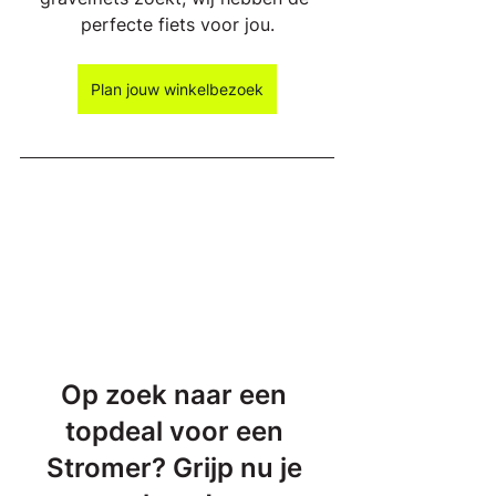
perfecte fiets voor jou.
Plan jouw winkelbezoek
Op zoek naar een 
topdeal voor een 
Stromer? Grijp nu je 