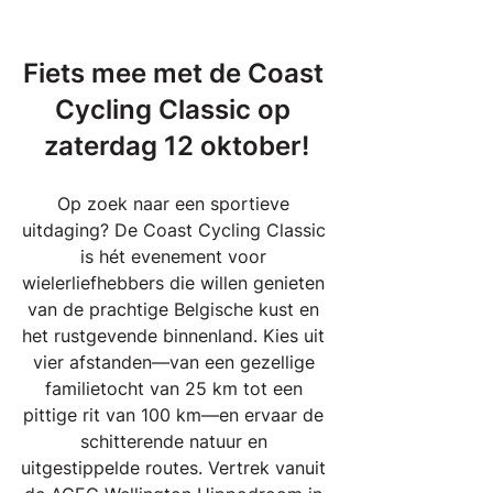
Fiets mee met de Coast 
Cycling Classic op 
zaterdag 12 oktober!
Op zoek naar een sportieve 
uitdaging? De Coast Cycling Classic 
is hét evenement voor 
wielerliefhebbers die willen genieten 
van de prachtige Belgische kust en 
het rustgevende binnenland. Kies uit 
vier afstanden—van een gezellige 
familietocht van 25 km tot een 
pittige rit van 100 km—en ervaar de 
schitterende natuur en 
uitgestippelde routes. Vertrek vanuit 