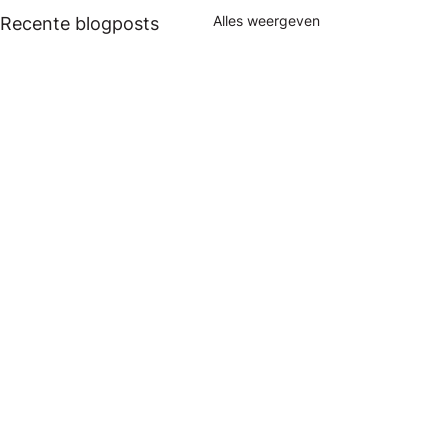
Alles weergeven
Recente blogposts
Opmerkingen