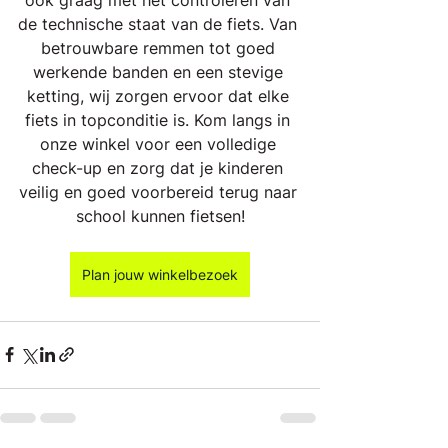
de technische staat van de fiets. Van 
betrouwbare remmen tot goed 
werkende banden en een stevige 
ketting, wij zorgen ervoor dat elke 
fiets in topconditie is. Kom langs in 
onze winkel voor een volledige 
check-up en zorg dat je kinderen 
veilig en goed voorbereid terug naar 
school kunnen fietsen!
Plan jouw winkelbezoek