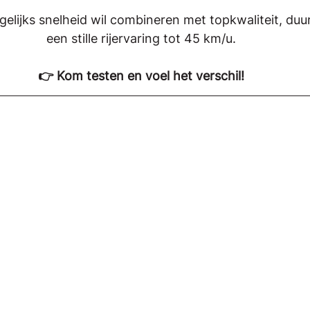
gelijks snelheid wil combineren met topkwaliteit, du
een stille rijervaring tot 45 km/u.
👉 Kom testen en voel het verschil!