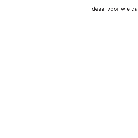
Ideaal voor wie da