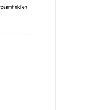
urzaamheid en 