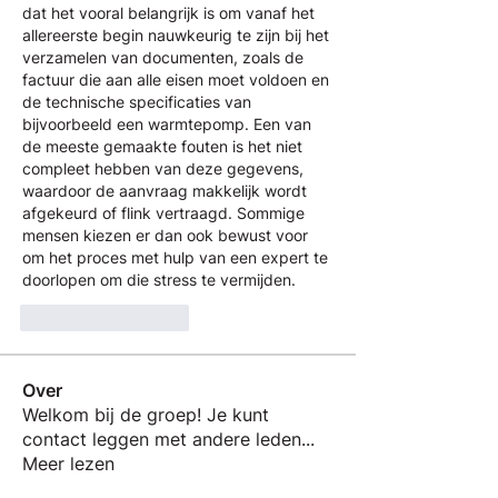
dat het vooral belangrijk is om vanaf het 
allereerste begin nauwkeurig te zijn bij het 
verzamelen van documenten, zoals de 
factuur die aan alle eisen moet voldoen en 
de technische specificaties van 
bijvoorbeeld een warmtepomp. Een van 
de meeste gemaakte fouten is het niet 
compleet hebben van deze gegevens, 
waardoor de aanvraag makkelijk wordt 
afgekeurd of flink vertraagd. Sommige 
mensen kiezen er dan ook bewust voor 
om het proces met hulp van een expert te 
doorlopen om die stress te vermijden.
Like
Reageren
Over
Welkom bij de groep! Je kunt
contact leggen met andere leden
...
Meer lezen