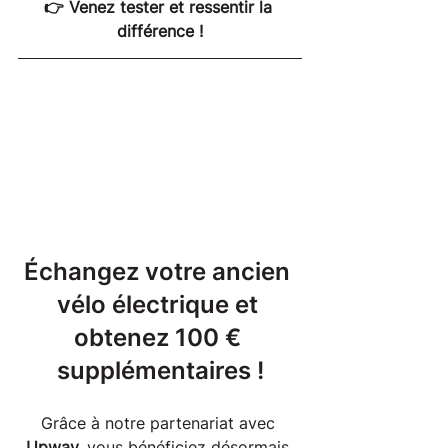
👉 Venez tester et ressentir la 
différence !
Échangez votre ancien 
vélo électrique et 
obtenez 100 € 
supplémentaires !
Grâce à notre partenariat avec 
Upway,
 vous bénéficiez désormais 