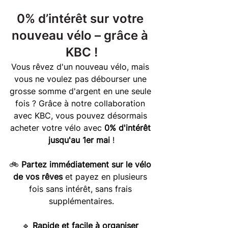
0% d’intérêt sur votre 
nouveau vélo – grâce à 
KBC !
Vous rêvez d'un nouveau vélo, mais 
vous ne voulez pas débourser une 
grosse somme d'argent en une seule 
fois ? Grâce à notre collaboration 
avec KBC, vous pouvez désormais 
acheter votre vélo avec
0% d'intérêt 
jusqu'au 1er mai
!
🚲
Partez immédiatement sur le vélo 
de vos rêves
et payez en plusieurs 
fois sans intérêt, sans frais 
supplémentaires.
🔹
Rapide et facile à organiser