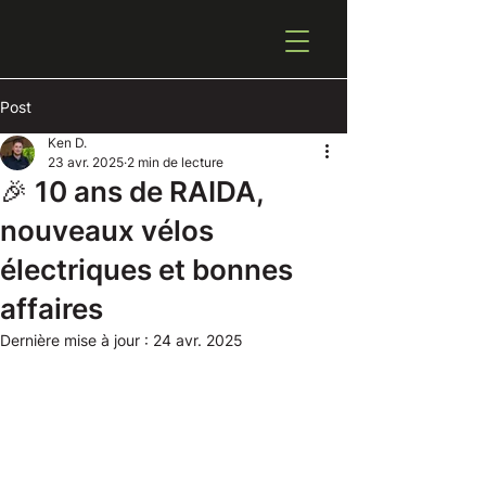
Post
Ken D.
23 avr. 2025
2 min de lecture
🎉 10 ans de RAIDA,
nouveaux vélos
électriques et bonnes
affaires
Dernière mise à jour :
24 avr. 2025