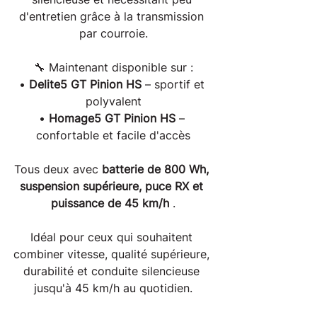
d'entretien grâce à la transmission 
par courroie.
🔧 Maintenant disponible sur :
• 
Delite5 GT Pinion HS
 – sportif et 
polyvalent
• 
Homage5 GT Pinion HS
 – 
confortable et facile d'accès
Tous deux avec 
batterie de 800 Wh, 
suspension supérieure, puce RX et 
puissance de 45 km/h
 .
Idéal pour ceux qui souhaitent 
combiner vitesse, qualité supérieure, 
durabilité et conduite silencieuse 
jusqu'à 45 km/h au quotidien.