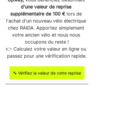
d'une valeur de reprise 
supplémentaire de 100 €
 lors de 
l'achat d'un nouveau vélo électrique 
chez RAIDA. Apportez simplement 
votre ancien vélo et nous nous 
occupons du reste !
👉 Calculez votre valeur en ligne ou 
passez pour une vérification rapide.
🔧 Vérifiez la valeur de votre reprise