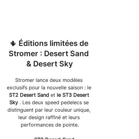
🌵 Éditions limitées de 
Stromer : Desert Sand 
& Desert Sky
Stromer lance deux modèles 
exclusifs pour la nouvelle saison : le 
ST2 Desert Sand
 et 
le ST3 Desert 
Sky
 . Les deux speed pedelecs se 
distinguent par leur couleur unique, 
leur design raffiné et leurs 
performances de pointe.