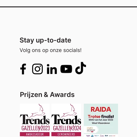
Stay up-to-date
Volg ons op onze socials!
Prijzen & Awards