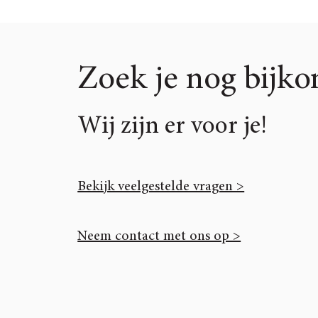
Zoek je nog bijk
Wij zijn er voor je!
Bekijk veelgestelde vragen >
Neem contact met ons op >