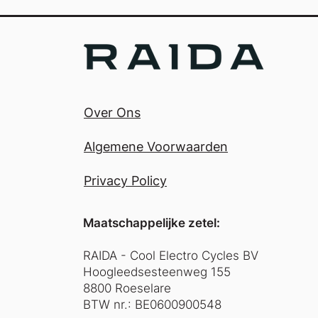
Over Ons
Algemene Voorwaarden
Privacy Policy
Maatschappelijke zetel:
RAIDA - Cool Electro Cycles BV
Hoogleedsesteenweg 155
8800 Roeselare
BTW nr.: BE0600900548