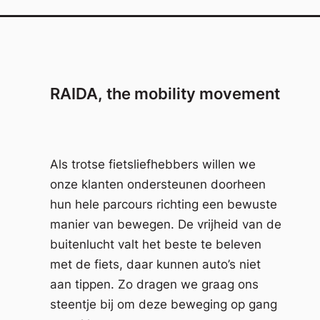
RAIDA, the mobility movement
Als trotse fietsliefhebbers willen we
onze klanten ondersteunen doorheen
hun hele parcours richting een bewuste
manier van bewegen. De vrijheid van de
buitenlucht valt het beste te beleven
met de fiets, daar kunnen auto’s niet
aan tippen. Zo dragen we graag ons
steentje bij om deze beweging op gang