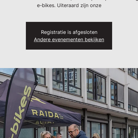
e-bikes. Uiteraard zijn onze
Registratie is afgesloten
Andere evenementen bekijken