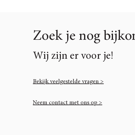
Zoek je nog bijk
Wij zijn er voor je!
Bekijk veelgestelde vragen >
Neem contact met ons op >