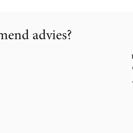
omend advies?