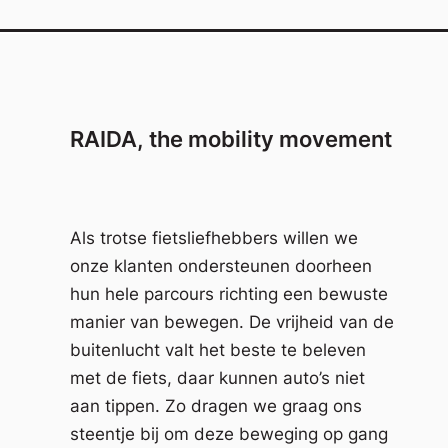
RAIDA, the mobility movement
Als trotse fietsliefhebbers willen we
onze klanten ondersteunen doorheen
hun hele parcours richting een bewuste
manier van bewegen. De vrijheid van de
buitenlucht valt het beste te beleven
met de fiets, daar kunnen auto’s niet
aan tippen. Zo dragen we graag ons
steentje bij om deze beweging op gang