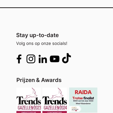
Stay up-to-date
Volg ons op onze socials!
Prijzen & Awards