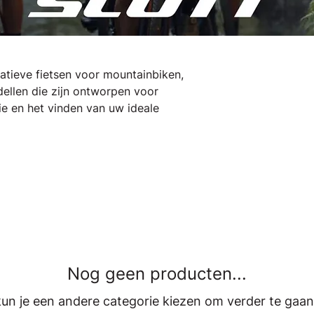
tieve fietsen voor mountainbiken,
ellen die zijn ontworpen voor
e en het vinden van uw ideale
Nog geen producten...
un je een andere categorie kiezen om verder te gaan