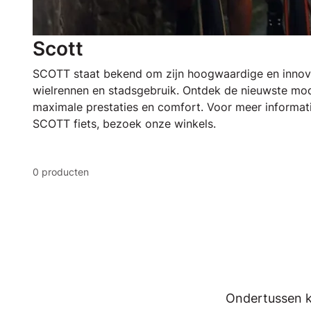
Scott
SCOTT staat bekend om zijn hoogwaardige en innova
wielrennen en stadsgebruik. Ontdek de nieuwste mod
maximale prestaties en comfort. Voor meer informati
SCOTT fiets, bezoek onze winkels.
0 producten
Ondertussen k