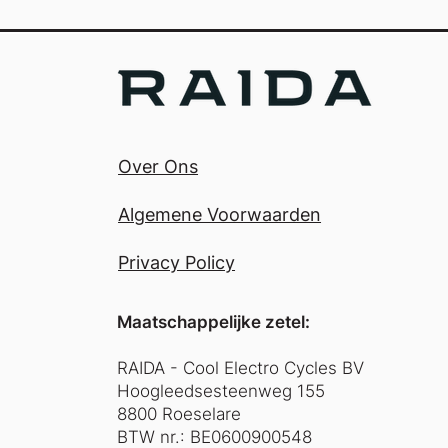
Over Ons
Algemene Voorwaarden
Privacy Policy
Maatschappelijke zetel:
RAIDA - Cool Electro Cycles BV
Hoogleedsesteenweg 155
8800 Roeselare
BTW nr.: BE0600900548