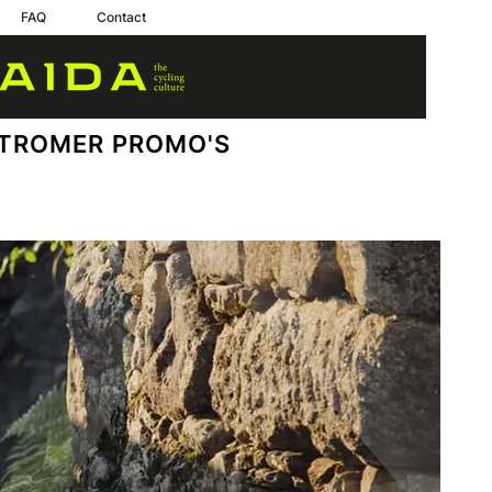
FAQ
Contact
TROMER PROMO'S