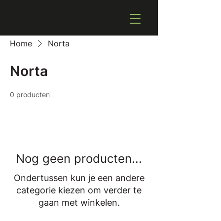
Home
Norta
Norta
0 producten
Nog geen producten...
Ondertussen kun je een andere
categorie kiezen om verder te
gaan met winkelen.