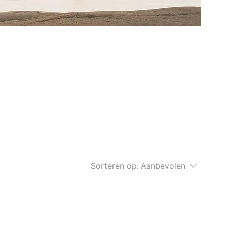
Sorteren op:
Aanbevolen