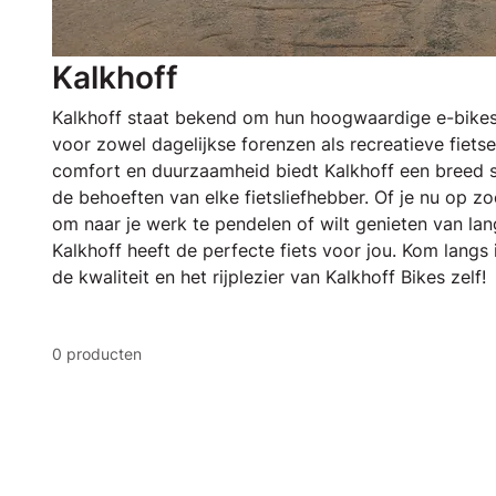
Kalkhoff
Kalkhoff staat bekend om hun hoogwaardige e-bikes e
voor zowel dagelijkse forenzen als recreatieve fietse
comfort en duurzaamheid biedt Kalkhoff een breed 
de behoeften van elke fietsliefhebber. Of je nu op zo
om naar je werk te pendelen of wilt genieten van lan
Kalkhoff heeft de perfecte fiets voor jou. Kom langs
de kwaliteit en het rijplezier van Kalkhoff Bikes zelf!
0 producten