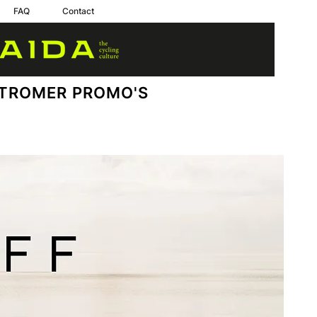
FAQ
Contact
TROMER PROMO'S