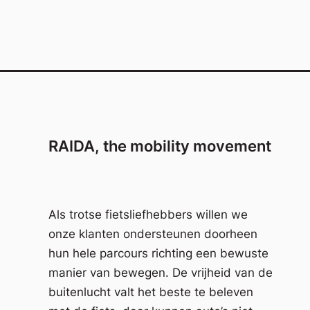
RAIDA, the mobility movement
Als trotse fietsliefhebbers willen we
onze klanten ondersteunen doorheen
hun hele parcours richting een bewuste
manier van bewegen. De vrijheid van de
buitenlucht valt het beste te beleven