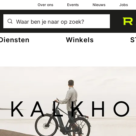
Over ons
Events
Nieuws
Jobs
Diensten
Winkels
S