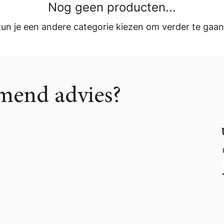
Nog geen producten...
un je een andere categorie kiezen om verder te gaan
omend advies?