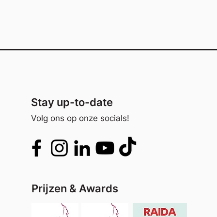
Stay up-to-date
Volg ons op onze socials!
Prijzen & Awards