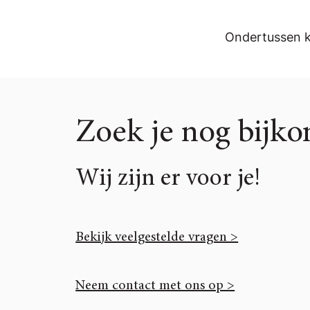
Ondertussen k
Zoek je nog bijk
Wij zijn er voor je!
Bekijk veelgestelde vragen >
Neem contact met ons op >