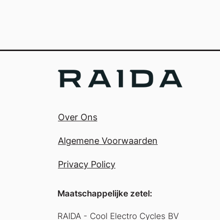
Over Ons
Algemene Voorwaarden
Privacy Policy
Maatschappelijke zetel:
RAIDA - Cool Electro Cycles BV